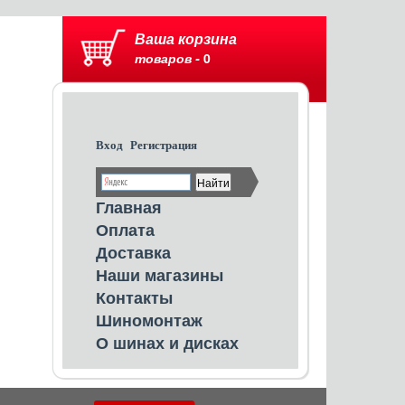
Ваша корзина
товаров -
0
Вход
Регистрация
Главная
Оплата
Доставка
Наши магазины
Контакты
Шиномонтаж
О шинах и дисках