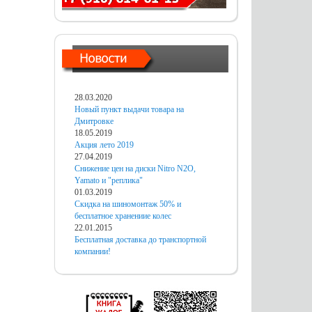
28.03.2020
Новый пункт выдачи товара на
Дмитровке
18.05.2019
Акция лето 2019
27.04.2019
Снижение цен на диски Nitro N2O,
Yamato и "реплика"
01.03.2019
Скидка на шиномонтаж 50% и
бесплатное хранениие колес
22.01.2015
Бесплатная доставка до транспортной
компании!