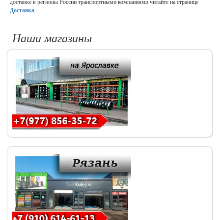
доставке в регионы России транспортными компаниями читайте на странице
Доставка
.
Наши магазины