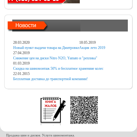
28.03.2020
18.05.2019
Новый пункт выдачи товара на Дмитровке
Акция лето 2019
27.04.2019
Снижение цен на диски Nitro N2O, Yamato и "реплика"
01.03.2019
Скидка на шиномонтаж 50% и бесплатное хранениие колес
22.01.2015
Бесплатная доставка до транспортной компании!
Продажа шин и дисков. Услуги шиномонтажа.