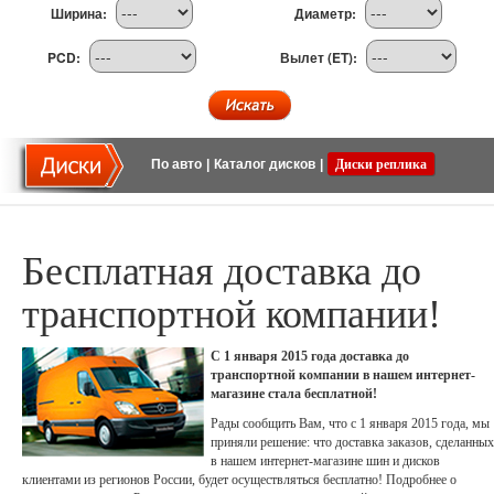
Ширина:
Диаметр:
PCD:
Вылет (ET):
По авто
|
Каталог дисков
|
Диски реплика
Бесплатная доставка до
транспортной компании!
С 1 января 2015 года доставка до
транспортной компании в нашем интернет-
магазине стала бесплатной!
Рады сообщить Вам, что с 1 января 2015 года, мы
приняли решение: что доставка заказов, сделанных
в нашем интернет-магазине шин и дисков
клиентами из регионов России, будет осуществляться бесплатно! Подробнее о