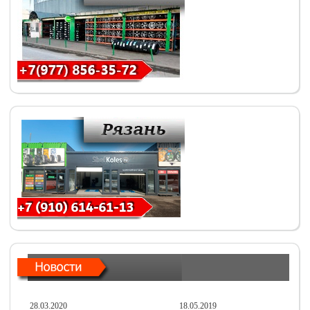
28.03.2020
18.05.2019