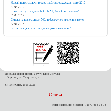
Новый пункт выдачи товара на Дмитровке
Акция лето 2019
27.04.2019
Снижение цен на диски Nitro N2O, Yamato и "реплика"
01.03.2019
Скидка на шиномонтаж 50% и бесплатное хранениие колес
22.01.2015
Бесплатная доставка до транспортной компании!
Продажа шин и дисков. Услуги шиномонтажа.
г. Королев, ул. Северная, д. 4
©: -ShefKoles, 2010-2026
Статьи
Многоканальный телефон:+7 (977)856-33-18