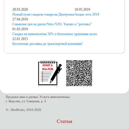
28.03.2020
18.05.2019
Новый пункт выдачи товара на Дмитровке
Акция лето 2019
27.04.2019
Снижение цен на диски Nitro N2O, Yamato и "реплика"
01.03.2019
Скидка на шиномонтаж 50% и бесплатное хранениие колес
22.01.2015
Бесплатная доставка до транспортной компании!
Продажа шин и дисков. Услуги шиномонтажа.
г. Королев, ул. Северная, д. 4
©: -ShefKoles, 2010-2026
Статьи