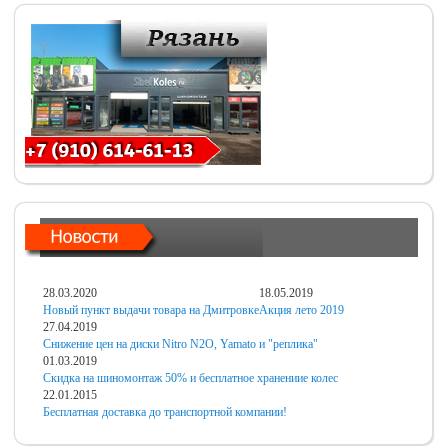
28.03.2020
18.05.2019
Новый пункт выдачи товара на Дмитровке
Акция лето 2019
27.04.2019
Снижение цен на диски Nitro N2O, Yamato и "реплика"
01.03.2019
Скидка на шиномонтаж 50% и бесплатное хранениие колес
22.01.2015
Бесплатная доставка до транспортной компании!