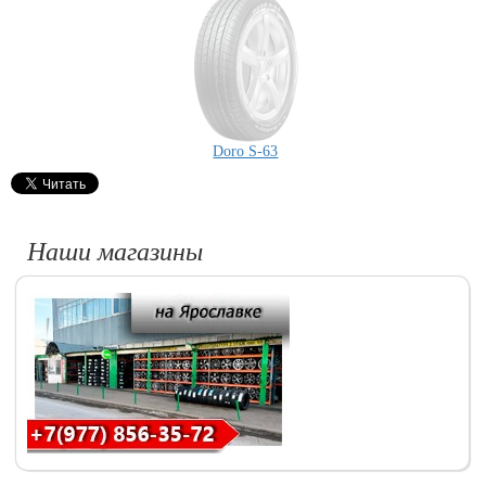
Doro S-63
Наши магазины