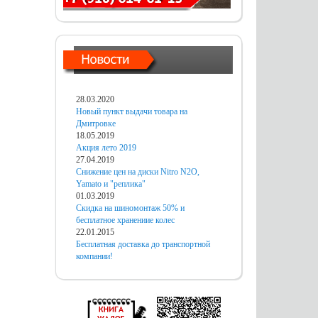
28.03.2020
Новый пункт выдачи товара на
Дмитровке
18.05.2019
Акция лето 2019
27.04.2019
Снижение цен на диски Nitro N2O,
Yamato и "реплика"
01.03.2019
Скидка на шиномонтаж 50% и
бесплатное хранениие колес
22.01.2015
Бесплатная доставка до транспортной
компании!