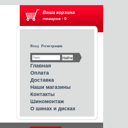
Ваша корзина
товаров -
0
Вход
Регистрация
Главная
Оплата
Доставка
Наши магазины
Контакты
Шиномонтаж
О шинах и дисках