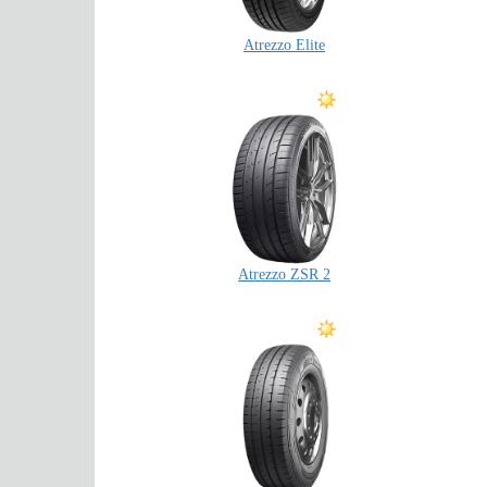
Atrezzo Elite
Atrezzo ZSR 2