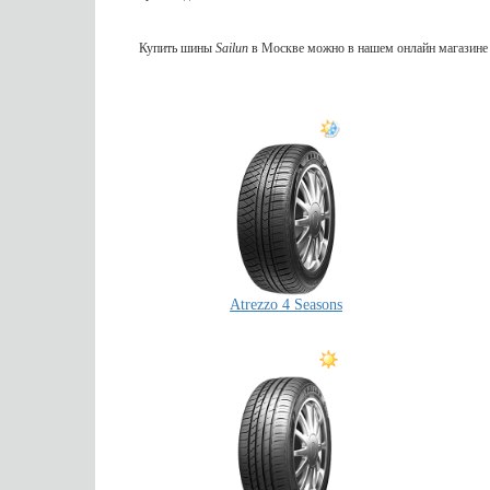
Купить шины
Sailun
в Москве можно в нашем онлайн магазине 
Atrezzo 4 Seasons