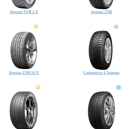
Atrezzo SVR LX
Atrezzo ZSR
Atrezzo ZSR SUV
Commercio 4 Seasons