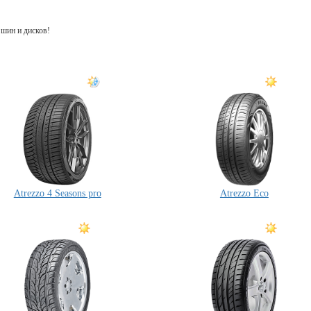
шин и дисков!
Atrezzo 4 Seasons pro
Atrezzo Eco