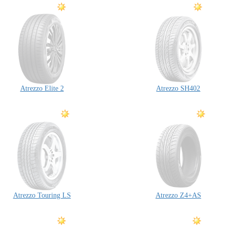
Atrezzo Elite 2
Atrezzo SH402
Atrezzo Touring LS
Atrezzo Z4+AS