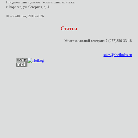
Продажа шин и дисков. Услуги шиномонтажа.
г. Королев, ул. Северная, д. 4
©: -ShefKoles, 2010-2026
Статьи
Многоканальный телефон:+7 (977)856-33-18
sales@shefkoles.ru