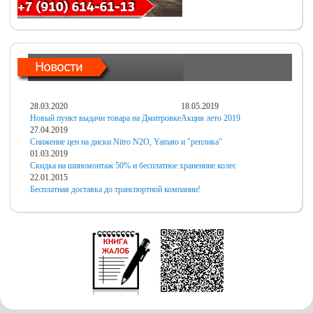
28.03.2020
18.05.2019
Новый пункт выдачи товара на Дмитровке
Акция лето 2019
27.04.2019
Снижение цен на диски Nitro N2O, Yamato и "реплика"
01.03.2019
Скидка на шиномонтаж 50% и бесплатное хранениие колес
22.01.2015
Бесплатная доставка до транспортной компании!