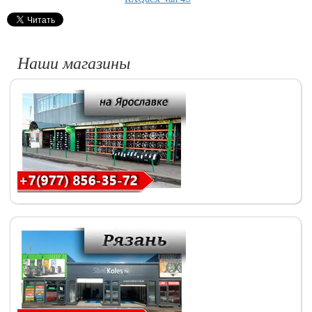
Наши магазины