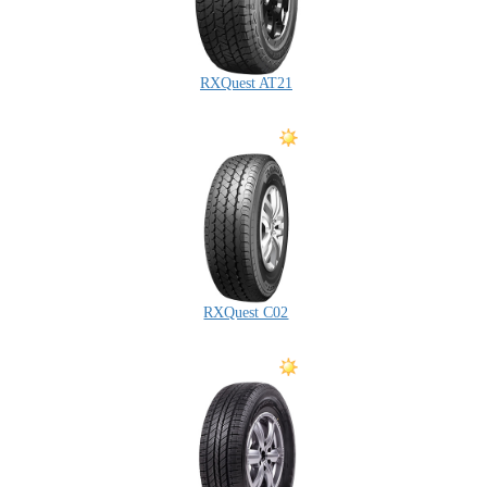
RXQuest AT21
RXQuest C02