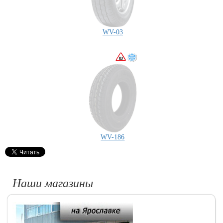
WV-03
WV-186
Наши магазины