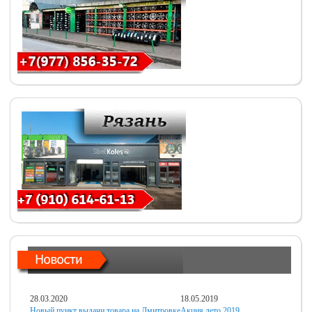
28.03.2020
18.05.2019
Новый пункт выдачи товара на Дмитровке
Акция лето 2019