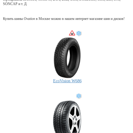
SONCAP и т. Д.
Купить шины
Ovation
в Москве можно в нашем интернет магазине шин и дисков!
EcoVision W686