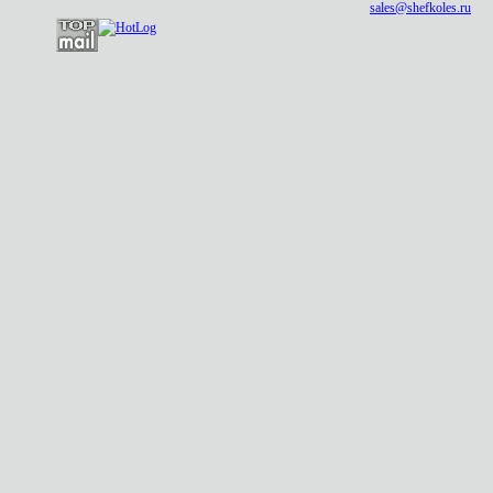
sales@shefkoles.ru