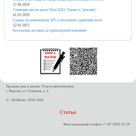
27.04.2019
Снижение цен на диски Nitro N2O, Yamato и "реплика"
01.03.2019
Скидка на шиномонтаж 50% и бесплатное хранениие колес
22.01.2015
Бесплатная доставка до транспортной компании!
Продажа шин и дисков. Услуги шиномонтажа.
г. Королев, ул. Северная, д. 4
©: -ShefKoles, 2010-2026
Статьи
Многоканальный телефон:+7 (977)856-33-18