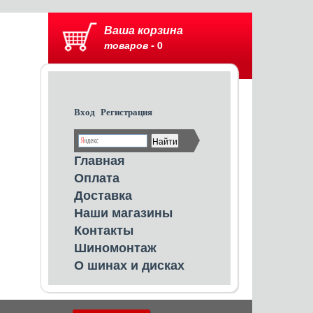
Ваша корзина
товаров -
0
Вход
Регистрация
Главная
Оплата
Доставка
Наши магазины
Контакты
Шиномонтаж
О шинах и дисках