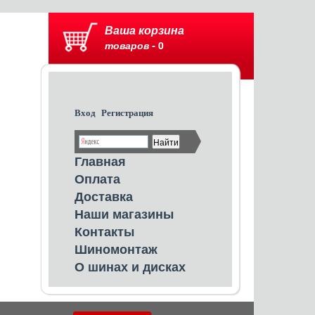
Ваша корзина
товаров -
0
Вход
Регистрация
Главная
Оплата
Доставка
Наши магазины
Контакты
Шиномонтаж
О шинах и дисках