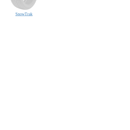
SnowTrak