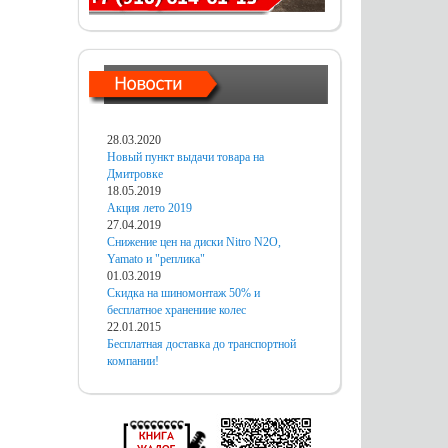
28.03.2020
Новый пункт выдачи товара на
Дмитровке
18.05.2019
Акция лето 2019
27.04.2019
Снижение цен на диски Nitro N2O,
Yamato и "реплика"
01.03.2019
Скидка на шиномонтаж 50% и
бесплатное хранениие колес
22.01.2015
Бесплатная доставка до транспортной
компании!