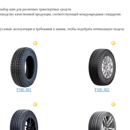
выбор шин для различных транспортных средств.
роизводству качественной продукции, соответствующей международным стандартам.
условия эксплуатации и требования к шинам, чтобы подобрать оптимальную модель.
FSR-301
FSR-302