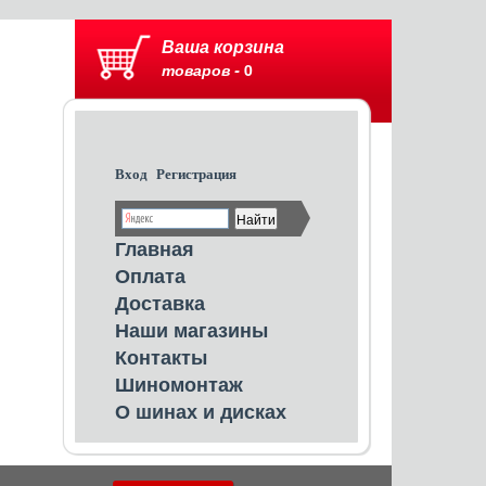
Ваша корзина
товаров -
0
Вход
Регистрация
Главная
Оплата
Доставка
Наши магазины
Контакты
Шиномонтаж
О шинах и дисках