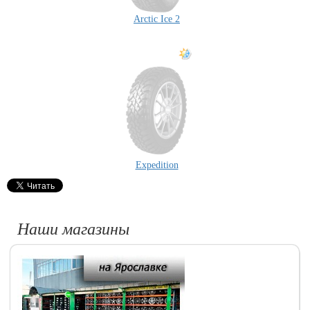
Arctic Ice 2
Expedition
Наши магазины