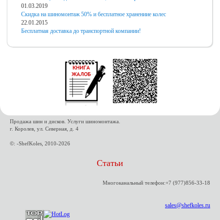
01.03.2019
Скидка на шиномонтаж 50% и бесплатное хранениие колес
22.01.2015
Бесплатная доставка до транспортной компании!
Продажа шин и дисков. Услуги шиномонтажа.
г. Королев, ул. Северная, д. 4
©: -ShefKoles, 2010-2026
Статьи
Многоканальный телефон:+7 (977)856-33-18
sales@shefkoles.ru