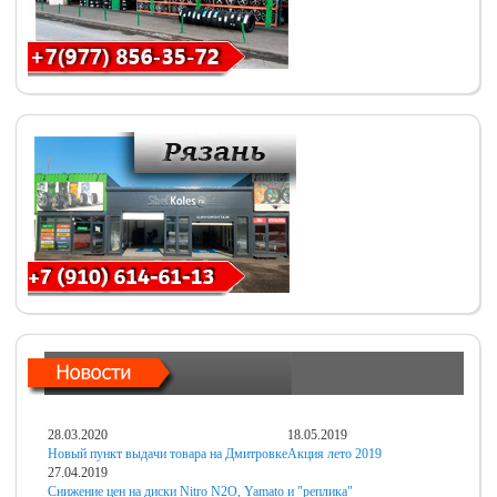
28.03.2020
18.05.2019
Новый пункт выдачи товара на Дмитровке
Акция лето 2019
27.04.2019
Снижение цен на диски Nitro N2O, Yamato и "реплика"