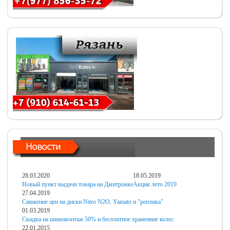
28.03.2020
18.05.2019
Новый пункт выдачи товара на Дмитровке
Акция лето 2019
27.04.2019
Снижение цен на диски Nitro N2O, Yamato и "реплика"
01.03.2019
Скидка на шиномонтаж 50% и бесплатное хранениие колес
22.01.2015