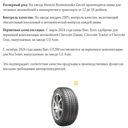
Размерный ряд:
На заводе Birinchi Rezinotexnika Zavodi производятся шины для
легковых автомобилей и коммерческого транспорта от 12 до 18 дюймов.
Контроль качества:
На заводе внедрен 200% контроль качества, включающий
обязательный визуальный и автоматический контроль каждой шины.
Первичная комплектация:
С марта 2024 года шины Bars Tyres одобрены для
первичной комплектации автомобилей Chevrolet Damas, Chevrolet Tracker и Chevrolet
Onix, выпускаемых на заводе UZ Auto.
С октября 2024 года шины Bars UZ200 поставляются на первичную комплектацию
для Kia Sonet, выпускаемых на заводе UZ Auto.
Это подтверждает соответствие качества продукции и производственных процессов
высоким требованиям автопроизводителей.