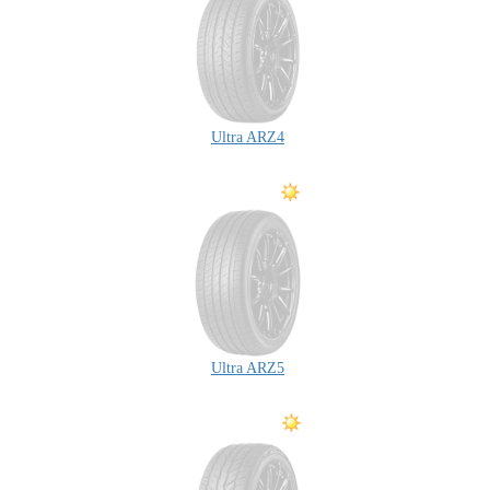
Ultra ARZ4
Ultra ARZ5