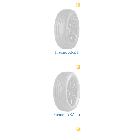
Premio ARZ1
Premio ARZero