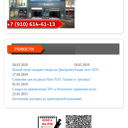
28.03.2020
18.05.2019
Новый пункт выдачи товара на Дмитровке
Акция лето 2019
27.04.2019
Снижение цен на диски Nitro N2O, Yamato и "реплика"
01.03.2019
Скидка на шиномонтаж 50% и бесплатное хранениие колес
22.01.2015
Бесплатная доставка до транспортной компании!