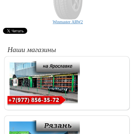
Winmaster ARW2
Наши магазины