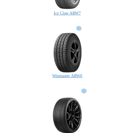
Ice Claw ARW7
Winmaster ARW6