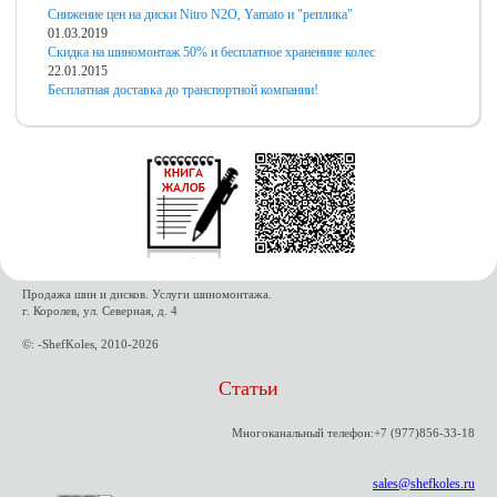
Снижение цен на диски Nitro N2O, Yamato и "реплика"
01.03.2019
Скидка на шиномонтаж 50% и бесплатное хранениие колес
22.01.2015
Бесплатная доставка до транспортной компании!
Продажа шин и дисков. Услуги шиномонтажа.
г. Королев, ул. Северная, д. 4
©: -ShefKoles, 2010-2026
Статьи
Многоканальный телефон:+7 (977)856-33-18
sales@shefkoles.ru