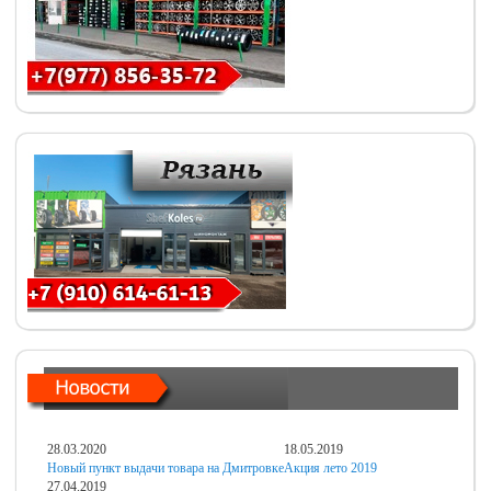
28.03.2020
18.05.2019
Новый пункт выдачи товара на Дмитровке
Акция лето 2019
27.04.2019