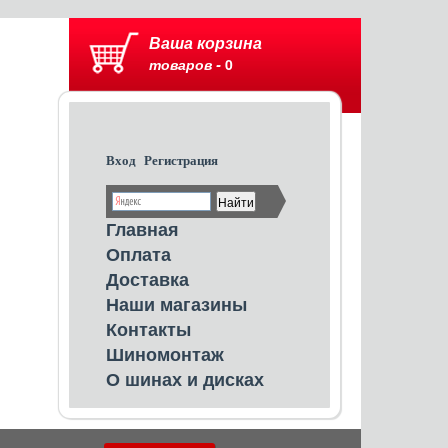
Ваша корзина
товаров -
0
Вход
Регистрация
Главная
Оплата
Доставка
Наши магазины
Контакты
Шиномонтаж
О шинах и дисках