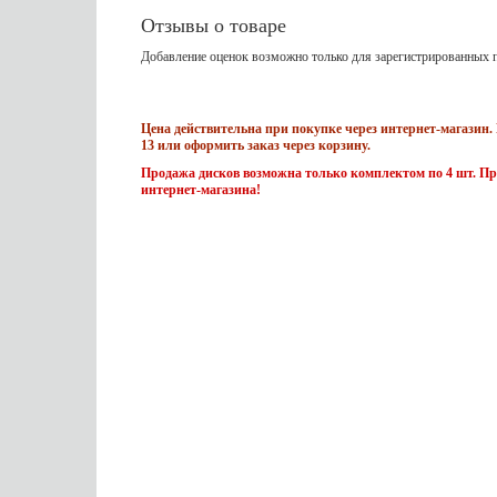
Отзывы о товаре
Добавление оценок возможно только для зарегистрированных п
Цена действительна при покупке через интернет-магазин. 
13 или оформить заказ через корзину.
Продажа дисков возможна только комплектом по 4 шт. Пр
интернет-магазина!