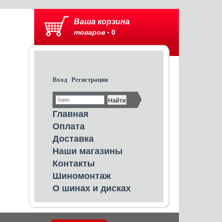
Ваша корзина
товаров -
0
Вход
Регистрация
Главная
Оплата
Доставка
Наши магазины
Контакты
Шиномонтаж
О шинах и дисках