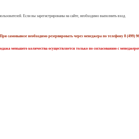
ользователей. Если вы зарегистрированы на сайте, необходимо выполнить вход.
При самовывозе необходимо резервировать через менеджера по телефону 8 (499) 96
одажа меньшего количества осуществляется только по согласованию с менеджеро