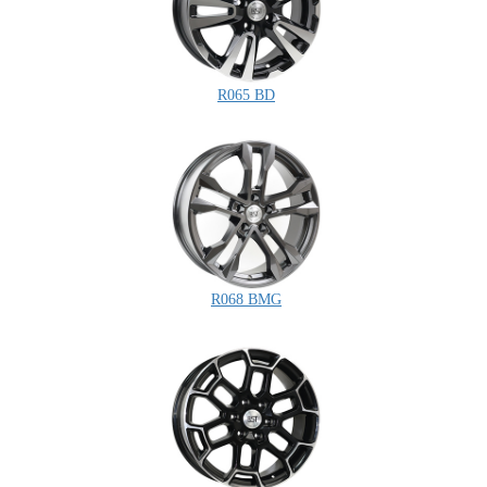
R065 BD
R068 BMG