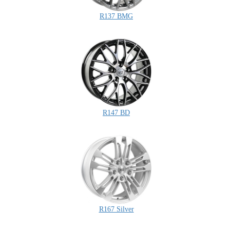
R137 BMG
R147 BD
R167 Silver