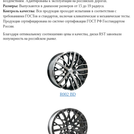
воздействиям. Адаптированы к эксплуатации на российских дорогах.
Размеры:
Выпускаются в диапазоне размеров от 15 до 19 радиуса.
Контроль качества:
Вся продукция проходит испытания в соответствии с
требованиями ГОСТов и стандартов, включая климатические и механические тесты.
Продукция сертифицирована по системе сертификации ГОСТ РФ Госстандартом
России.
Благодаря оптимальному соотношению цены и качества, диски RST завоевали
популярность на российском рынке.
R002 BD