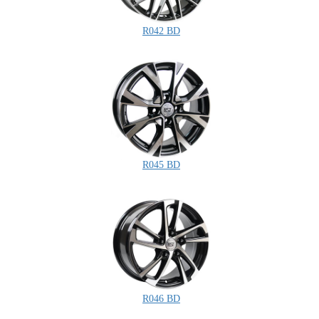
R042 BD
R045 BD
R046 BD