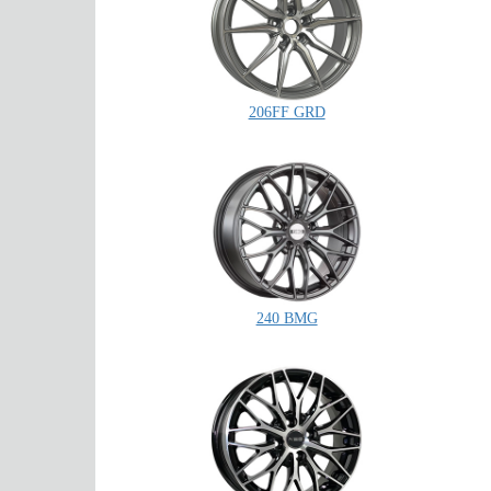
206FF GRD
240 BMG