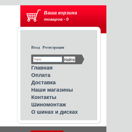
Ваша корзина
товаров -
0
Вход
Регистрация
Главная
Оплата
Доставка
Наши магазины
Контакты
Шиномонтаж
О шинах и дисках