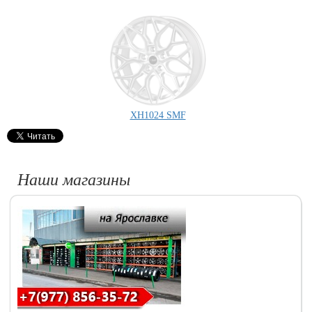
XH1024 SMF
Наши магазины