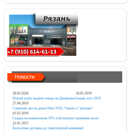
28.03.2020
18.05.2019
Новый пункт выдачи товара на Дмитровке
Акция лето 2019
27.04.2019
Снижение цен на диски Nitro N2O, Yamato и "реплика"
01.03.2019
Скидка на шиномонтаж 50% и бесплатное хранениие колес
22.01.2015
Бесплатная доставка до транспортной компании!