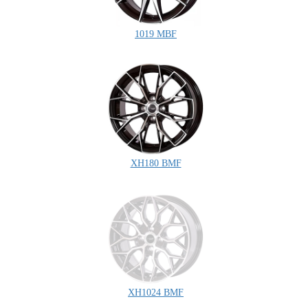
1019 MBF
XH180 BMF
XH1024 BMF