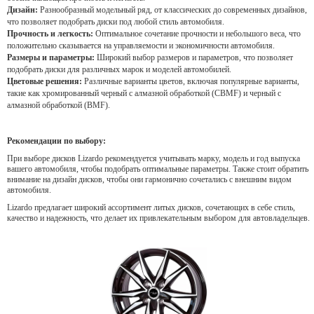
Дизайн:
Разнообразный модельный ряд, от классических до современных дизайнов,
что позволяет подобрать диски под любой стиль автомобиля.
Прочность и легкость:
Оптимальное сочетание прочности и небольшого веса, что
положительно сказывается на управляемости и экономичности автомобиля.
Размеры и параметры:
Широкий выбор размеров и параметров, что позволяет
подобрать диски для различных марок и моделей автомобилей.
Цветовые решения:
Различные варианты цветов, включая популярные варианты,
такие как хромированный черный с алмазной обработкой (CBMF) и черный с
алмазной обработкой (BMF).
Рекомендации по выбору:
При выборе дисков Lizardo рекомендуется учитывать марку, модель и год выпуска
вашего автомобиля, чтобы подобрать оптимальные параметры. Также стоит обратить
внимание на дизайн дисков, чтобы они гармонично сочетались с внешним видом
автомобиля.
Lizardo предлагает широкий ассортимент литых дисков, сочетающих в себе стиль,
качество и надежность, что делает их привлекательным выбором для автовладельцев.