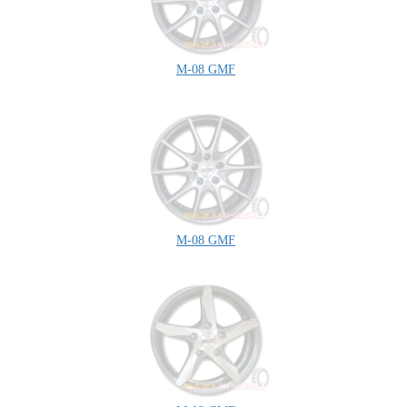
M-08 GMF
M-08 GMF