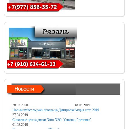
28.03.2020
18.05.2019
Новый пункт выдачи товара на Дмитровке
Акция лето 2019
27.04.2019
Снижение цен на диски Nitro N2O, Yamato и "реплика"
01.03.2019