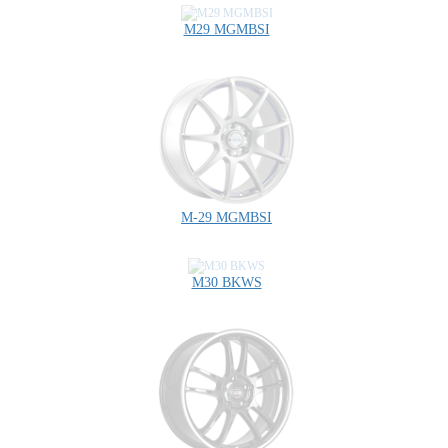
M29 MGMBSI
M-29 MGMBSI
M30 BKWS