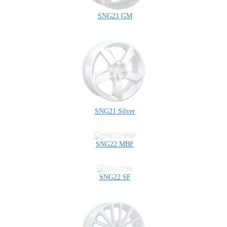
SNG21 GM
SNG21 Silver
SNG22 MBF
SNG22 SF