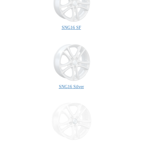
SNG16 SF
SNG16 Silver