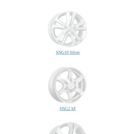
SNG19 Silver
SNG2 SF