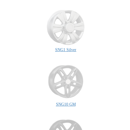
SNG1 Silver
SNG10 GM