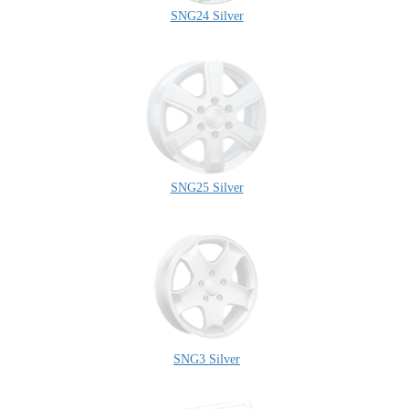
SNG24 Silver
SNG25 Silver
SNG3 Silver