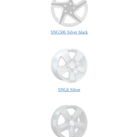
SNG506 Silver black
SNG6 Silver