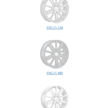
SNG15 GM
SNG15 MB