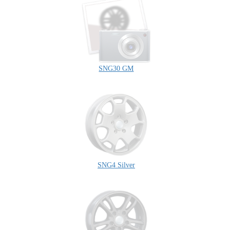
SNG30 GM
SNG4 Silver