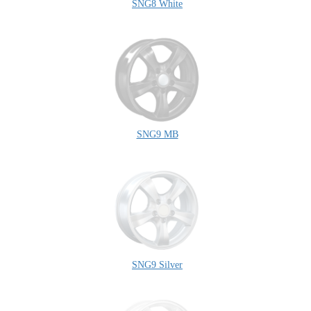
SNG8 White
SNG9 MB
SNG9 Silver