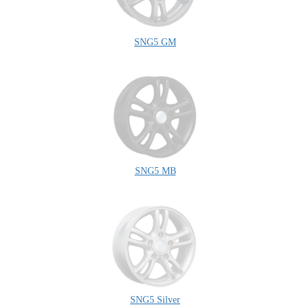
SNG5 GM
SNG5 MB
SNG5 Silver