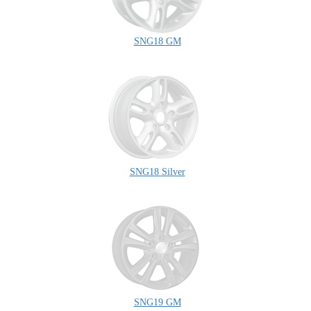
SNG18 GM
SNG18 Silver
SNG19 GM