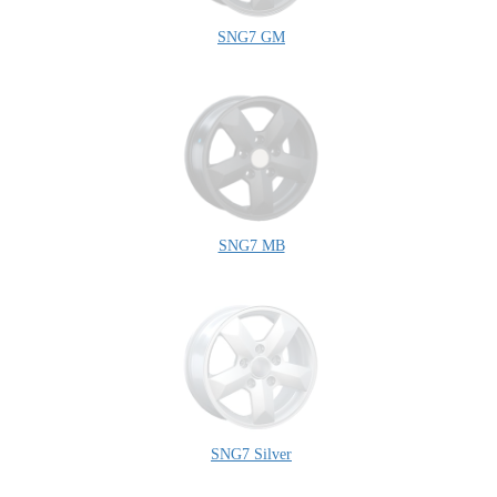
SNG7 GM
SNG7 MB
SNG7 Silver