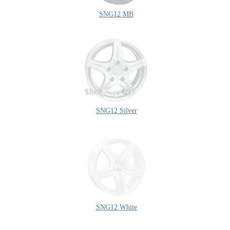
SNG12 MB
SNG12 Silver
SNG12 White