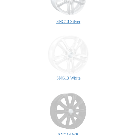
SNG13 Silver
SNG13 White
SNG14 MB