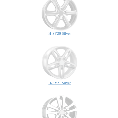
H-SY20 Silver
H-SY21 Silver