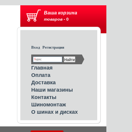
Ваша корзина
товаров -
0
Вход
Регистрация
Главная
Оплата
Доставка
Наши магазины
Контакты
Шиномонтаж
О шинах и дисках