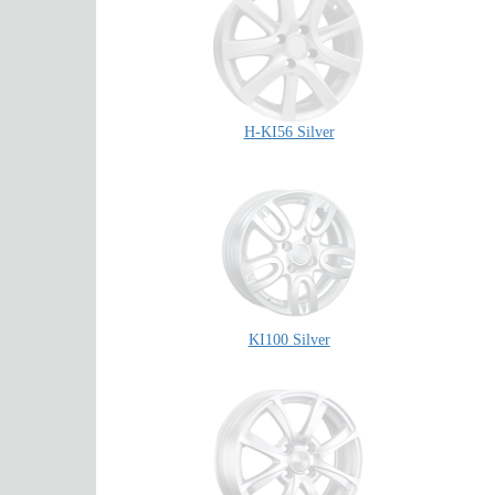
H-KI56 Silver
KI100 Silver