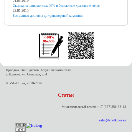
01.03.2019
Скидка на шиномонтаж 50% и бесплатное хранениие колес
22.01.2015
Бесплатная доставка до транспортной компании!
Продажа шин и дисков. Услуги шиномонтажа.
г. Королев, ул. Северная, д. 4
©: -ShefKoles, 2010-2026
Статьи
Многоканальный телефон:+7 (977)856-33-18
sales@shefkoles.ru