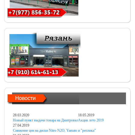
28.03.2020
18.05.2019
Новый пункт выдачи товара на Дмитровке
Акция лето 2019
27.04.2019
Снижение цен на диски Nitro N2O, Yamato и "реплика"