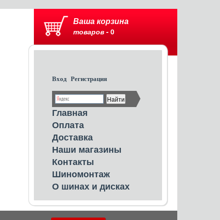
Ваша корзина
товаров -
0
Вход
Регистрация
Главная
Оплата
Доставка
Наши магазины
Контакты
Шиномонтаж
О шинах и дисках