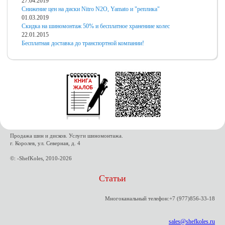
27.04.2019
Снижение цен на диски Nitro N2O, Yamato и "реплика"
01.03.2019
Скидка на шиномонтаж 50% и бесплатное хранениие колес
22.01.2015
Бесплатная доставка до транспортной компании!
Продажа шин и дисков. Услуги шиномонтажа.
г. Королев, ул. Северная, д. 4
©: -ShefKoles, 2010-2026
Статьи
Многоканальный телефон:+7 (977)856-33-18
sales@shefkoles.ru