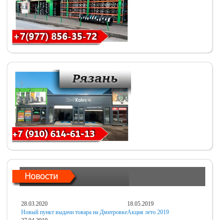
28.03.2020
18.05.2019
Новый пункт выдачи товара на Дмитровке
Акция лето 2019