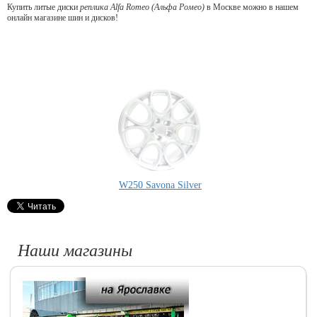
Купить литые диски
реплика Alfa Romeo (Альфа Ромео)
в Москве можно в нашем
онлайн магазине шин и дисков!
W250 Savona Silver
Наши магазины