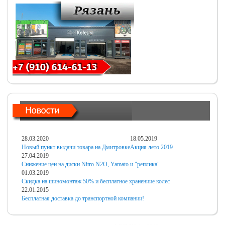
28.03.2020
18.05.2019
Новый пункт выдачи товара на Дмитровке
Акция лето 2019
27.04.2019
Снижение цен на диски Nitro N2O, Yamato и "реплика"
01.03.2019
Скидка на шиномонтаж 50% и бесплатное хранениие колес
22.01.2015
Бесплатная доставка до транспортной компании!