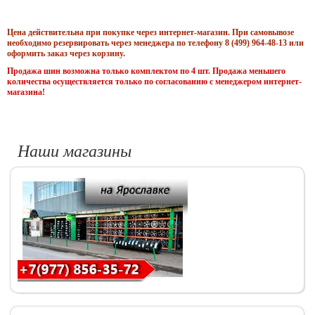
Цена действительна при покупке через интернет-магазин. При самовывозе
необходимо резервировать через менеджера по телефону 8 (499) 964-48-13 или
оформить заказ через корзину.
Продажа шин возможна только комплектом по 4 шт. Продажа меньшего
количества осуществляется только по согласованию с менеджером интернет-
магазина!
Наши магазины