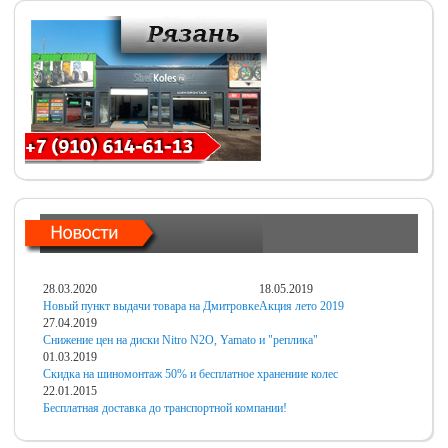
28.03.2020
18.05.2019
Новый пункт выдачи товара на Дмитровке
Акция лето 2019
27.04.2019
Снижение цен на диски Nitro N2O, Yamato и "реплика"
01.03.2019
Скидка на шиномонтаж 50% и бесплатное хранениие колес
22.01.2015
Бесплатная доставка до транспортной компании!