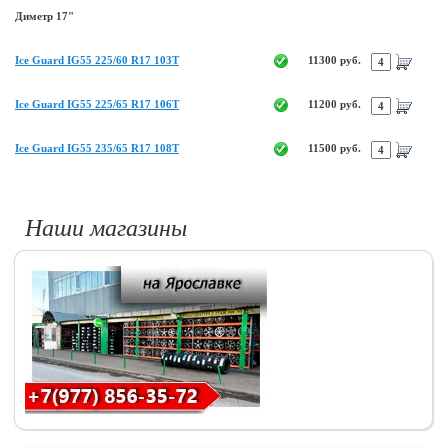
Диметр 17"
Ice Guard IG55 225/60 R17 103T
11300 руб.
Ice Guard IG55 225/65 R17 106T
11200 руб.
Ice Guard IG55 235/65 R17 108T
11500 руб.
Наши магазины