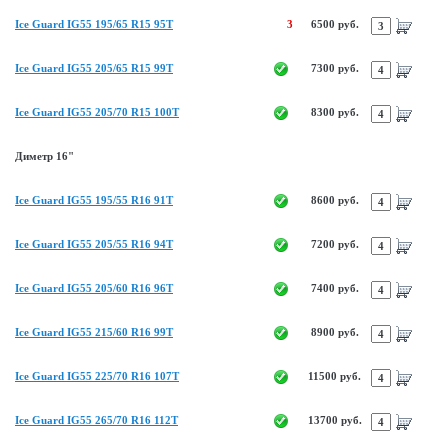
Ice Guard IG55 195/65 R15 95T
3
6500 руб.
Ice Guard IG55 205/65 R15 99T
7300 руб.
Ice Guard IG55 205/70 R15 100T
8300 руб.
Диметр 16"
Ice Guard IG55 195/55 R16 91T
8600 руб.
Ice Guard IG55 205/55 R16 94T
7200 руб.
Ice Guard IG55 205/60 R16 96T
7400 руб.
Ice Guard IG55 215/60 R16 99T
8900 руб.
Ice Guard IG55 225/70 R16 107T
11500 руб.
Ice Guard IG55 265/70 R16 112T
13700 руб.