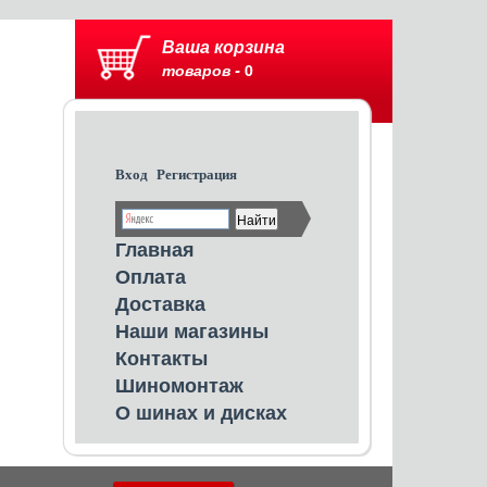
Ваша корзина
товаров -
0
Вход
Регистрация
Главная
Оплата
Доставка
Наши магазины
Контакты
Шиномонтаж
О шинах и дисках