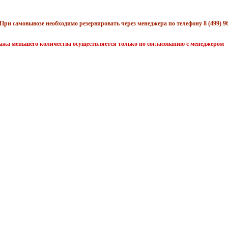
При самовывозе необходимо резервировать через менеджера по телефону 8 (499) 96
жа меньшего количества осуществляется только по согласованию с менеджером