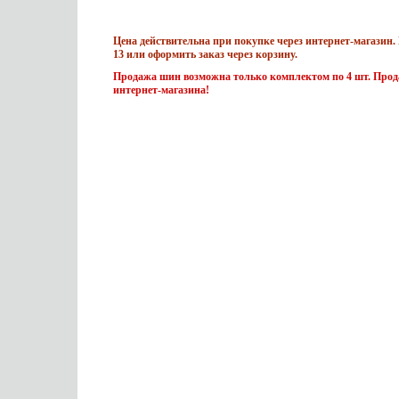
Цена действительна при покупке через интернет-магазин. 
13 или оформить заказ через корзину.
Продажа шин возможна только комплектом по 4 шт. Прода
интернет-магазина!