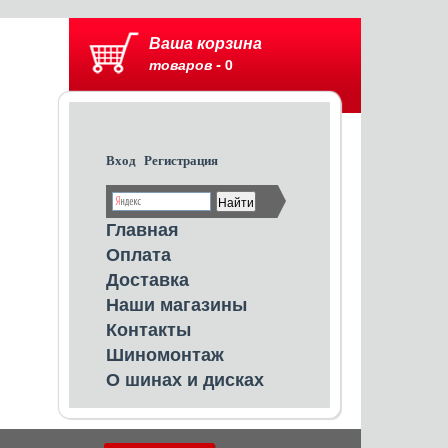
Ваша корзина
товаров -
0
Вход
Регистрация
Главная
Оплата
Доставка
Наши магазины
Контакты
Шиномонтаж
О шинах и дисках