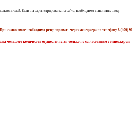
ользователей. Если вы зарегистрированы на сайте, необходимо выполнить вход.
При самовывозе необходимо резервировать через менеджера по телефону 8 (499) 96
жа меньшего количества осуществляется только по согласованию с менеджером