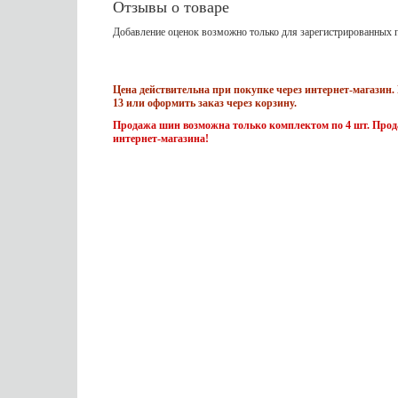
Отзывы о товаре
Добавление оценок возможно только для зарегистрированных п
Цена действительна при покупке через интернет-магазин. 
13 или оформить заказ через корзину.
Продажа шин возможна только комплектом по 4 шт. Прода
интернет-магазина!