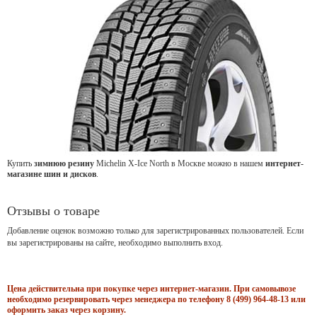
Купить
зимнюю резину
Michelin X-Ice North в Москве можно в нашем
интернет-
магазине шин и дисков
.
Отзывы о товаре
Добавление оценок возможно только для зарегистрированных пользователей. Если
вы зарегистрированы на сайте, необходимо выполнить вход.
Цена действительна при покупке через интернет-магазин. При самовывозе
необходимо резервировать через менеджера по телефону 8 (499) 964-48-13 или
оформить заказ через корзину.