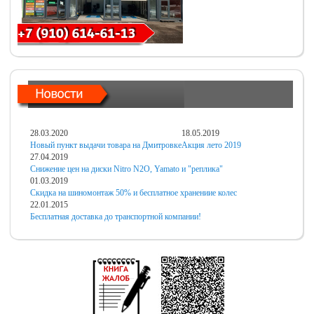
28.03.2020
18.05.2019
Новый пункт выдачи товара на Дмитровке
Акция лето 2019
27.04.2019
Снижение цен на диски Nitro N2O, Yamato и "реплика"
01.03.2019
Скидка на шиномонтаж 50% и бесплатное хранениие колес
22.01.2015
Бесплатная доставка до транспортной компании!