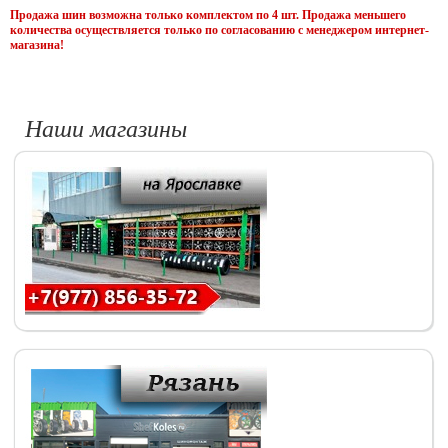
Продажа шин возможна только комплектом по 4 шт. Продажа меньшего
количества осуществляется только по согласованию с менеджером интернет-
магазина!
Наши магазины