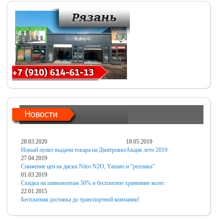
28.03.2020
18.05.2019
Новый пункт выдачи товара на Дмитровке
Акция лето 2019
27.04.2019
Снижение цен на диски Nitro N2O, Yamato и "реплика"
01.03.2019
Скидка на шиномонтаж 50% и бесплатное хранениие колес
22.01.2015
Бесплатная доставка до транспортной компании!