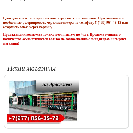
Цена действительна при покупке через интернет-магазин. При самовывозе
необходимо резервировать через менеджера по телефону 8 (499) 964-48-13 или
оформить заказ через корзину.
Продажа шин возможна только комплектом по 4 шт. Продажа меньшего
количества осуществляется только по согласованию с менеджером интернет-
магазина!
Наши магазины