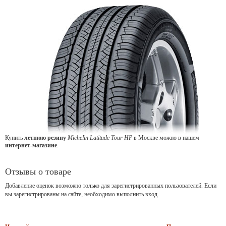
Купить
летнюю резину
Michelin Latitude Tour HP
в Москве можно в нашем
интернет-магазине
.
Отзывы о товаре
Добавление оценок возможно только для зарегистрированных пользователей. Если
вы зарегистрированы на сайте, необходимо выполнить вход.