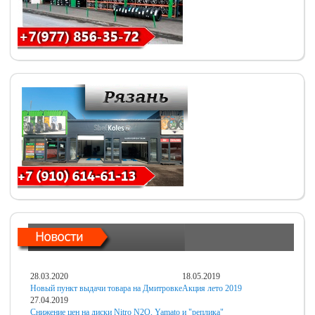
28.03.2020
18.05.2019
Новый пункт выдачи товара на Дмитровке
Акция лето 2019
27.04.2019
Снижение цен на диски Nitro N2O, Yamato и "реплика"