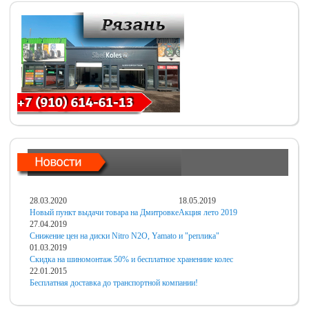
28.03.2020
18.05.2019
Новый пункт выдачи товара на Дмитровке
Акция лето 2019
27.04.2019
Снижение цен на диски Nitro N2O, Yamato и "реплика"
01.03.2019
Скидка на шиномонтаж 50% и бесплатное хранениие колес
22.01.2015
Бесплатная доставка до транспортной компании!