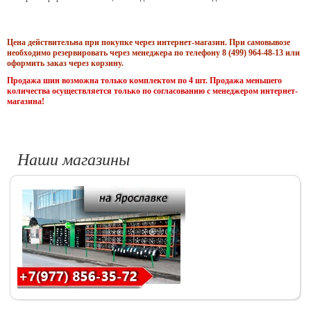
Цена действительна при покупке через интернет-магазин. При самовывозе
необходимо резервировать через менеджера по телефону 8 (499) 964-48-13 или
оформить заказ через корзину.
Продажа шин возможна только комплектом по 4 шт. Продажа меньшего
количества осуществляется только по согласованию с менеджером интернет-
магазина!
Наши магазины