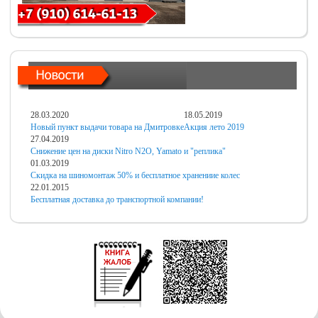
28.03.2020
18.05.2019
Новый пункт выдачи товара на Дмитровке
Акция лето 2019
27.04.2019
Снижение цен на диски Nitro N2O, Yamato и "реплика"
01.03.2019
Скидка на шиномонтаж 50% и бесплатное хранениие колес
22.01.2015
Бесплатная доставка до транспортной компании!