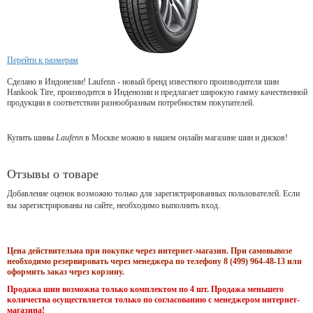
Перейти к размерам
Сделано в Индонезии! Laufenn - новый бренд известного производителя шин
Hankook Tire, производится в Инденозии и предлагает широкую гамму качественной
продукции в соответствии разнообразным потребностям покупателей.
Купить шины
Laufenn
в Москве можно в нашем онлайн магазине шин и дисков!
Отзывы о товаре
Добавление оценок возможно только для зарегистрированных пользователей. Если
вы зарегистрированы на сайте, необходимо выполнить вход.
Цена действительна при покупке через интернет-магазин. При самовывозе
необходимо резервировать через менеджера по телефону 8 (499) 964-48-13 или
оформить заказ через корзину.
Продажа шин возможна только комплектом по 4 шт. Продажа меньшего
количества осуществляется только по согласованию с менеджером интернет-
магазина!