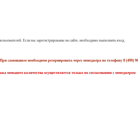
ользователей. Если вы зарегистрированы на сайте, необходимо выполнить вход.
При самовывозе необходимо резервировать через менеджера по телефону 8 (499) 96
жа меньшего количества осуществляется только по согласованию с менеджером