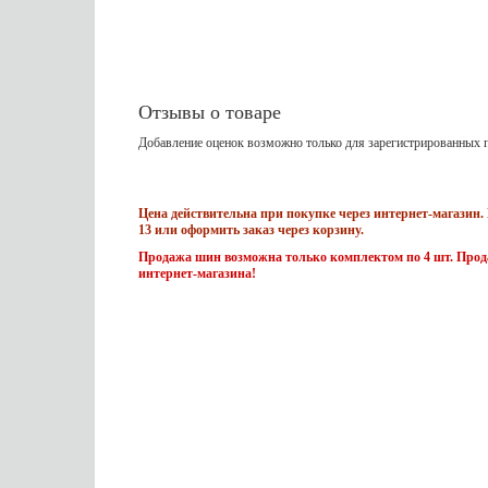
Отзывы о товаре
Добавление оценок возможно только для зарегистрированных п
Цена действительна при покупке через интернет-магазин. 
13 или оформить заказ через корзину.
Продажа шин возможна только комплектом по 4 шт. Прода
интернет-магазина!