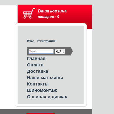
Ваша корзина
товаров -
0
Вход
Регистрация
Главная
Оплата
Доставка
Наши магазины
Контакты
Шиномонтаж
О шинах и дисках