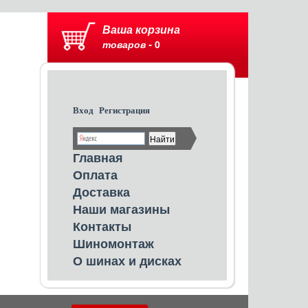
Ваша корзина
товаров -
0
Вход
Регистрация
Главная
Оплата
Доставка
Наши магазины
Контакты
Шиномонтаж
О шинах и дисках