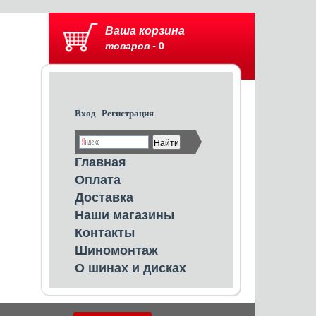
Ваша корзина
товаров -
0
Вход
Регистрация
Главная
Оплата
Доставка
Наши магазины
Контакты
Шиномонтаж
О шинах и дисках