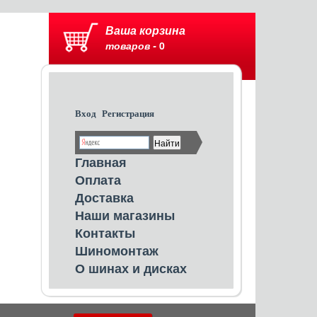
Ваша корзина
товаров -
0
Вход
Регистрация
Главная
Оплата
Доставка
Наши магазины
Контакты
Шиномонтаж
О шинах и дисках