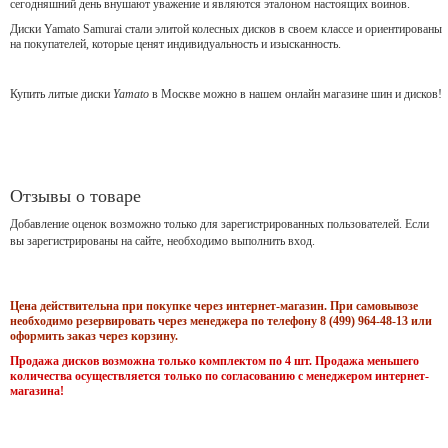
сегодняшний день внушают уважение и являются эталоном настоящих воинов.
Диски Yamato Samurai стали элитой колесных дисков в своем классе и ориентированы
на покупателей, которые ценят индивидуальность и изысканность.
Купить литые диски
Yamato
в Москве можно в нашем онлайн магазине шин и дисков!
Отзывы о товаре
Добавление оценок возможно только для зарегистрированных пользователей. Если
вы зарегистрированы на сайте, необходимо выполнить вход.
Цена действительна при покупке через интернет-магазин. При самовывозе
необходимо резервировать через менеджера по телефону 8 (499) 964-48-13 или
оформить заказ через корзину.
Продажа дисков возможна только комплектом по 4 шт. Продажа меньшего
количества осуществляется только по согласованию с менеджером интернет-
магазина!