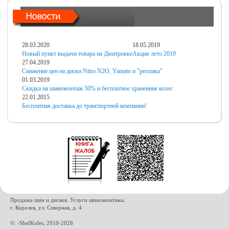
28.03.2020
18.05.2019
Новый пункт выдачи товара на Дмитровке
Акция лето 2019
27.04.2019
Снижение цен на диски Nitro N2O, Yamato и "реплика"
01.03.2019
Скидка на шиномонтаж 50% и бесплатное хранениие колес
22.01.2015
Бесплатная доставка до транспортной компании!
Продажа шин и дисков. Услуги шиномонтажа.
г. Королев, ул. Северная, д. 4
©: -ShefKoles, 2010-2026