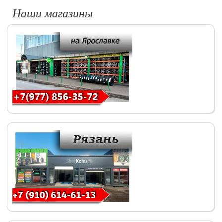
Наши магазины