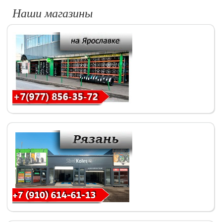
Наши магазины