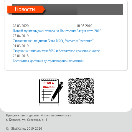
28.03.2020
18.05.2019
Новый пункт выдачи товара на Дмитровке
Акция лето 2019
27.04.2019
Снижение цен на диски Nitro N2O, Yamato и "реплика"
01.03.2019
Скидка на шиномонтаж 50% и бесплатное хранениие колес
22.01.2015
Бесплатная доставка до транспортной компании!
Продажа шин и дисков. Услуги шиномонтажа.
г. Королев, ул. Северная, д. 4
©: -ShefKoles, 2010-2026