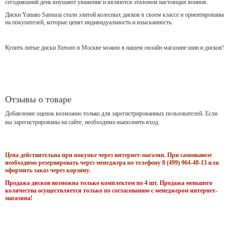
сегодняшний день внушают уважение и являются эталоном настоящих воинов.
Диски Yamato Samurai стали элитой колесных дисков в своем классе и ориентированы
на покупателей, которые ценят индивидуальность и изысканность.
Купить литые диски
Yamato
в Москве можно в нашем онлайн магазине шин и дисков!
Отзывы о товаре
Добавление оценок возможно только для зарегистрированных пользователей. Если
вы зарегистрированы на сайте, необходимо выполнить вход.
Цена действительна при покупке через интернет-магазин. При самовывозе
необходимо резервировать через менеджера по телефону 8 (499) 964-48-13 или
оформить заказ через корзину.
Продажа дисков возможна только комплектом по 4 шт. Продажа меньшего
количества осуществляется только по согласованию с менеджером интернет-
магазина!