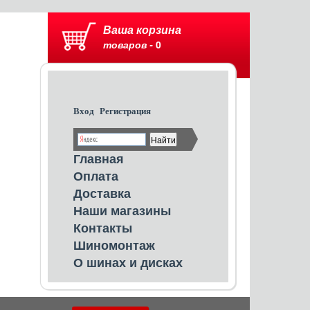
Ваша корзина
товаров -
0
Вход
Регистрация
Главная
Оплата
Доставка
Наши магазины
Контакты
Шиномонтаж
О шинах и дисках