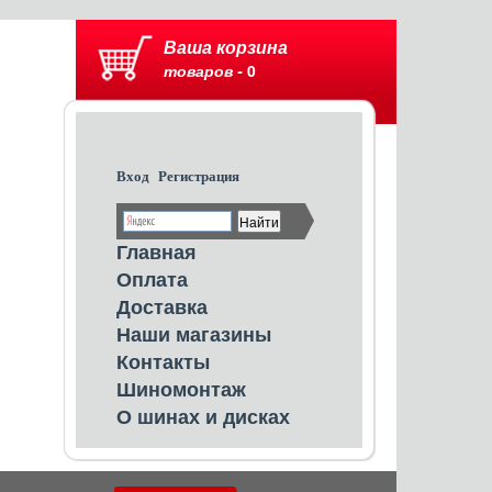
Ваша корзина
товаров -
0
Вход
Регистрация
Главная
Оплата
Доставка
Наши магазины
Контакты
Шиномонтаж
О шинах и дисках