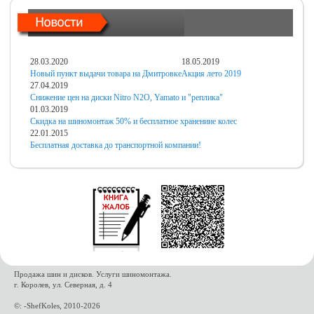
28.03.2020
18.05.2019
Новый пункт выдачи товара на Дмитровке
Акция лето 2019
27.04.2019
Снижение цен на диски Nitro N2O, Yamato и "реплика"
01.03.2019
Скидка на шиномонтаж 50% и бесплатное хранениие колес
22.01.2015
Бесплатная доставка до транспортной компании!
Продажа шин и дисков. Услуги шиномонтажа.
г. Королев, ул. Северная, д. 4
©: -ShefKoles, 2010-2026