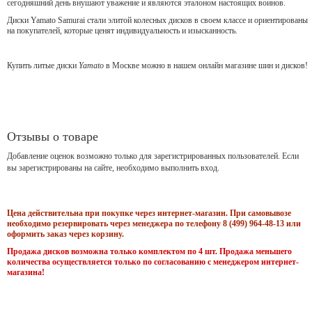
сегодняшний день внушают уважение и являются эталоном настоящих воинов.
Диски Yamato Samurai стали элитой колесных дисков в своем классе и ориентированы
на покупателей, которые ценят индивидуальность и изысканность.
Купить литые диски
Yamato
в Москве можно в нашем онлайн магазине шин и дисков!
Отзывы о товаре
Добавление оценок возможно только для зарегистрированных пользователей. Если
вы зарегистрированы на сайте, необходимо выполнить вход.
Цена действительна при покупке через интернет-магазин. При самовывозе
необходимо резервировать через менеджера по телефону 8 (499) 964-48-13 или
оформить заказ через корзину.
Продажа дисков возможна только комплектом по 4 шт. Продажа меньшего
количества осуществляется только по согласованию с менеджером интернет-
магазина!