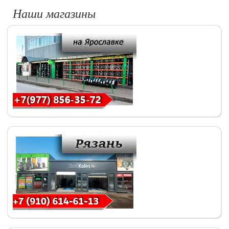
Наши магазины