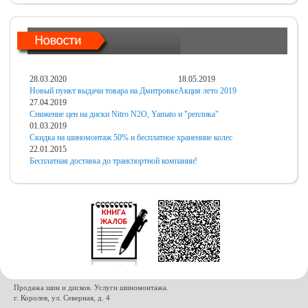
28.03.2020
18.05.2019
Новый пункт выдачи товара на Дмитровке
Акция лето 2019
27.04.2019
Снижение цен на диски Nitro N2O, Yamato и "реплика"
01.03.2019
Скидка на шиномонтаж 50% и бесплатное хранениие колес
22.01.2015
Бесплатная доставка до транспортной компании!
Продажа шин и дисков. Услуги шиномонтажа.
г. Королев, ул. Северная, д. 4