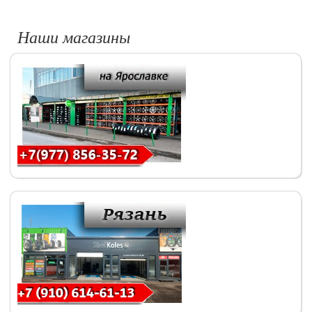
Наши магазины