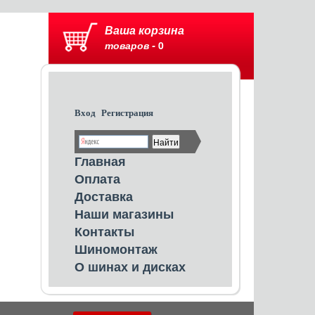
Ваша корзина
товаров -
0
Вход
Регистрация
Главная
Оплата
Доставка
Наши магазины
Контакты
Шиномонтаж
О шинах и дисках