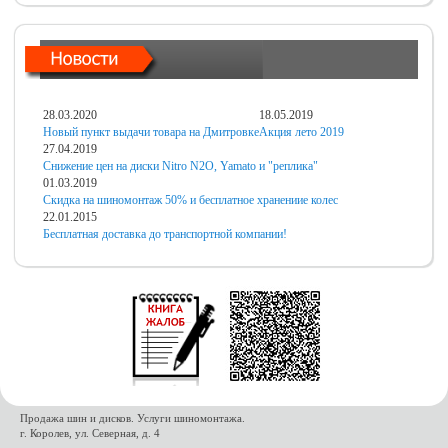
28.03.2020
18.05.2019
Новый пункт выдачи товара на Дмитровке
Акция лето 2019
27.04.2019
Снижение цен на диски Nitro N2O, Yamato и "реплика"
01.03.2019
Скидка на шиномонтаж 50% и бесплатное хранениие колес
22.01.2015
Бесплатная доставка до транспортной компании!
Продажа шин и дисков. Услуги шиномонтажа.
г. Королев, ул. Северная, д. 4