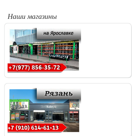
Наши магазины