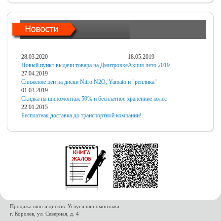
28.03.2020
18.05.2019
Новый пункт выдачи товара на Дмитровке
Акция лето 2019
27.04.2019
Снижение цен на диски Nitro N2O, Yamato и "реплика"
01.03.2019
Скидка на шиномонтаж 50% и бесплатное хранениие колес
22.01.2015
Бесплатная доставка до транспортной компании!
Продажа шин и дисков. Услуги шиномонтажа.
г. Королев, ул. Северная, д. 4