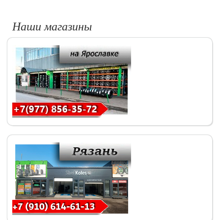
Наши магазины