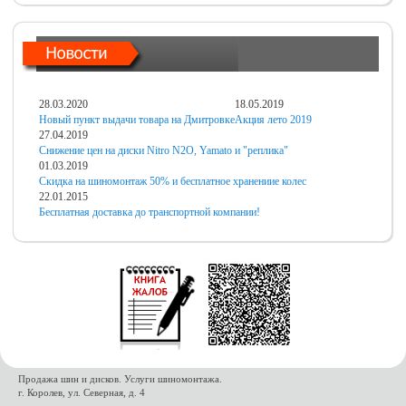
28.03.2020
18.05.2019
Новый пункт выдачи товара на Дмитровке
Акция лето 2019
27.04.2019
Снижение цен на диски Nitro N2O, Yamato и "реплика"
01.03.2019
Скидка на шиномонтаж 50% и бесплатное хранениие колес
22.01.2015
Бесплатная доставка до транспортной компании!
Продажа шин и дисков. Услуги шиномонтажа.
г. Королев, ул. Северная, д. 4