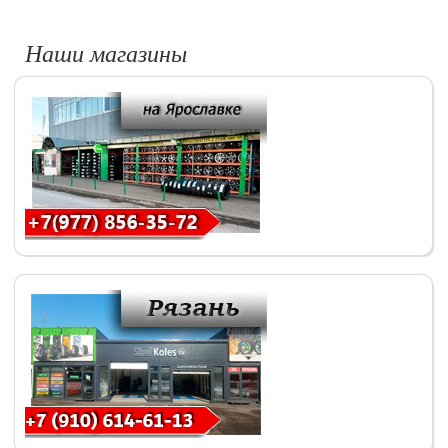
Наши магазины