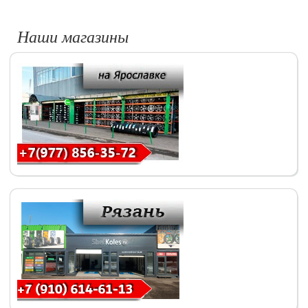
Наши магазины