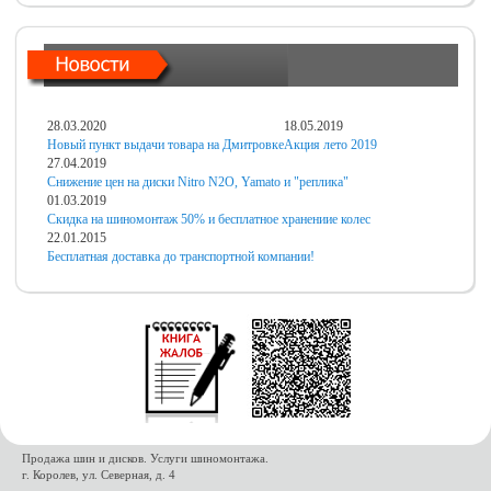
28.03.2020
18.05.2019
Новый пункт выдачи товара на Дмитровке
Акция лето 2019
27.04.2019
Снижение цен на диски Nitro N2O, Yamato и "реплика"
01.03.2019
Скидка на шиномонтаж 50% и бесплатное хранениие колес
22.01.2015
Бесплатная доставка до транспортной компании!
Продажа шин и дисков. Услуги шиномонтажа.
г. Королев, ул. Северная, д. 4